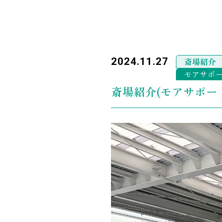
2024.11.27
斎場紹介
モアサポ
斎場紹介(モアサポー