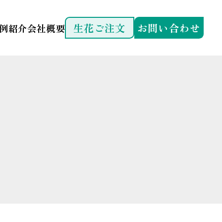
生花ご注文
お問い合わせ
例紹介
会社概要