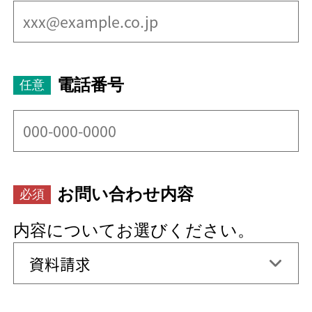
電話番号
お問い合わせ内容
内容についてお選びください。