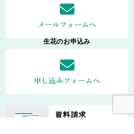
生花のお申込み
資料請求
「あんしん葬儀」の