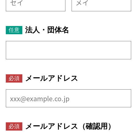
法人・団体名
メールアドレス
メールアドレス（確認用）