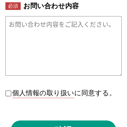
お問い合わせ内容
個人情報の取り扱い
に同意する。