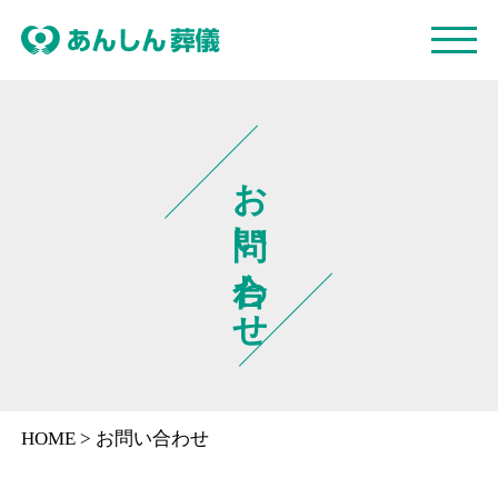
お問い合わせ
HOME
>
お問い合わせ