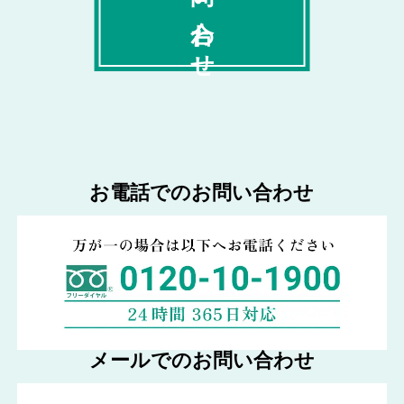
お問い合わせ
お電話でのお問い合わせ
メールでのお問い合わせ