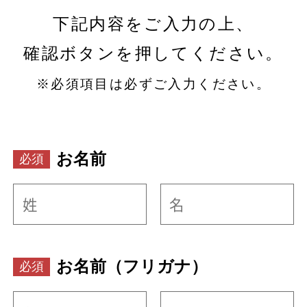
下記内容をご入力の上、
確認ボタンを押してください。
※必須項目は必ずご入力ください。
お名前
お名前（フリガナ）