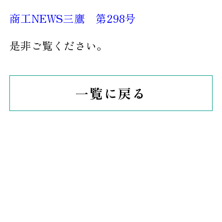
商工NEWS三鷹 第298号
是非ご覧ください。
一覧に戻る