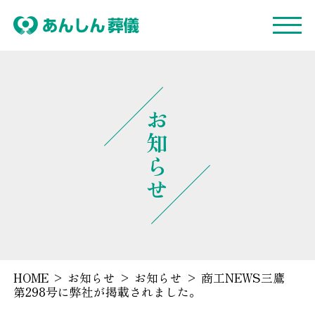
お知らせ
HOME
>
お知らせ
>
お知らせ
>
商工NEWS三鷹
第298号に弊社が掲載されました。