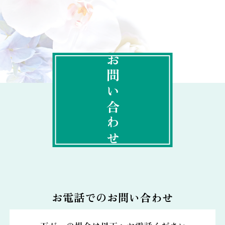
お問い合わせ
お電話でのお問い合わせ