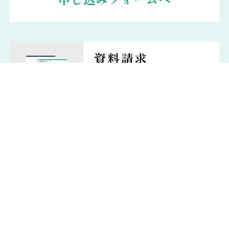
資料請求
「あんしん葬儀」の
無料資料請求はこちらから