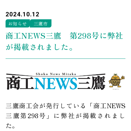
2024.10.12
お知らせ
三鷹市
商工NEWS三鷹 第298号に弊社
が掲載されました。
三鷹商工会が発行している「商工NEWS
三鷹第298号」に弊社が掲載されまし
た。