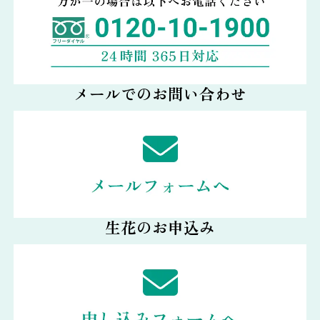
メールでのお問い合わせ
生花のお申込み